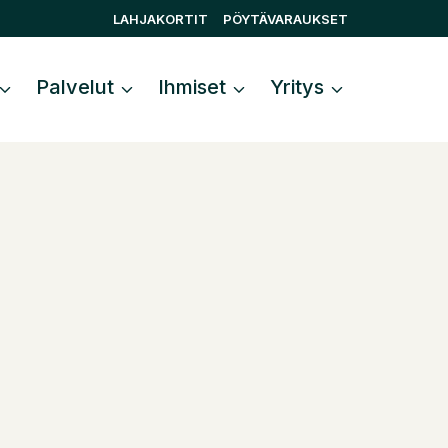
LAHJAKORTIT
PÖYTÄVARAUKSET
Palvelut
Ihmiset
Yritys