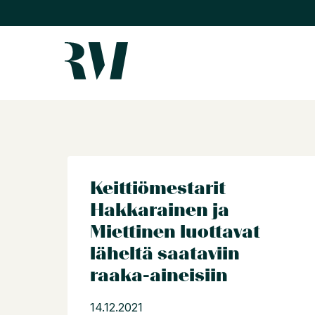
Siirry
sisältöön
Keittiömestarit
Hakkarainen ja
Miettinen luottavat
läheltä saataviin
raaka-aineisiin
14.12.2021