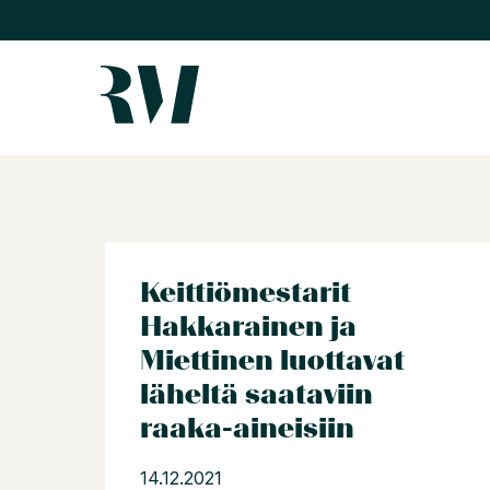
Siirry
sisältöön
Keittiömestarit
Hakkarainen ja
Miettinen luottavat
läheltä saataviin
raaka-aineisiin
14.12.2021