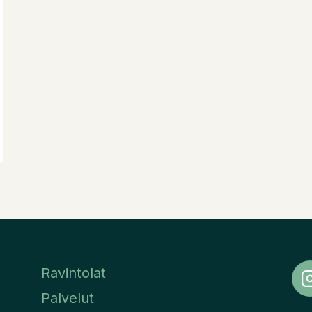
Ravintolat
Palvelut