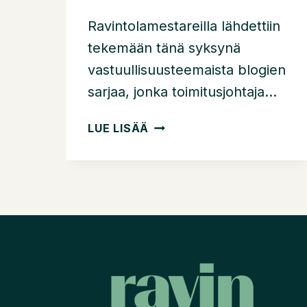
Ravintolamestareilla lähdettiin
tekemään tänä syksynä
vastuullisuusteemaista blogien
sarjaa, jonka toimitusjohtaja…
KEITTIÖMESTARIT
LUE LISÄÄ
HAKKARAINEN
JA
MIETTINEN
LUOTTAVAT
LÄHELTÄ
SAATAVIIN
RAAKA-
AINEISIIN